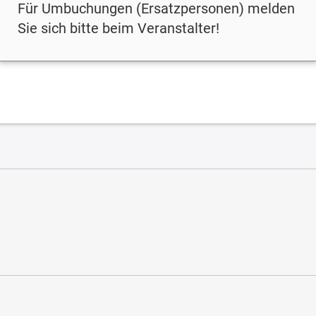
Für Umbuchungen (Ersatzpersonen) melden
Sie sich bitte beim Veranstalter!