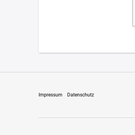
Impressum
Datenschutz