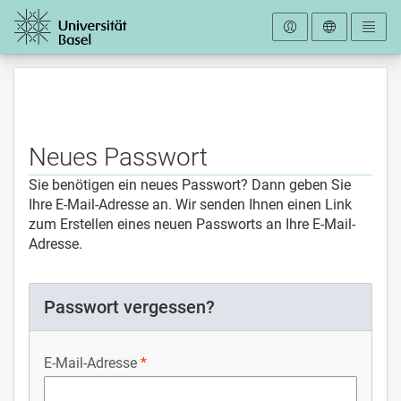
Zur Startseite
Neues Passwort
Sie benötigen ein neues Passwort? Dann geben Sie
Ihre E-Mail-Adresse an. Wir senden Ihnen einen Link
zum Erstellen eines neuen Passworts an Ihre E-Mail-
Adresse.
Passwort vergessen?
E-Mail-Adresse