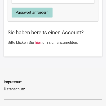
Sie haben bereits einen Account?
Bitte klicken Sie
hier
, um sich anzumelden.
Impressum
Datenschutz